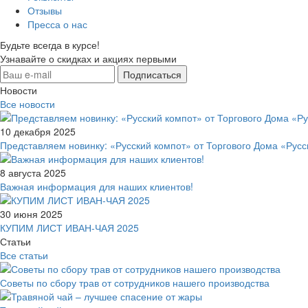
Отзывы
Пресса о нас
Будьте всегда в курсе!
Узнавайте о скидках и акциях первыми
Новости
Все новости
10 декабря 2025
Представляем новинку: «Русский компот» от Торгового Дома «Русс
8 августа 2025
Важная информация для наших клиентов!
30 июня 2025
КУПИМ ЛИСТ ИВАН-ЧАЯ 2025
Статьи
Все статьи
Советы по сбору трав от сотрудников нашего производства