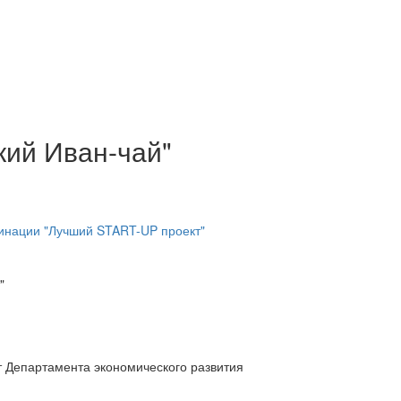
кий Иван-чай"
"
 Департамента экономического развития