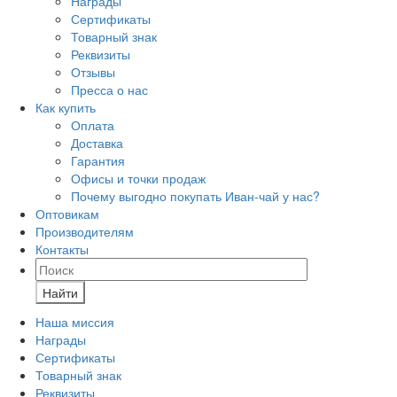
Награды
Сертификаты
Товарный знак
Реквизиты
Отзывы
Пресса о нас
Как купить
Оплата
Доставка
Гарантия
Офисы и точки продаж
Почему выгодно покупать Иван-чай у нас?
Оптовикам
Производителям
Контакты
Найти
Наша миссия
Награды
Сертификаты
Товарный знак
Реквизиты