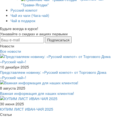
"Травки-Ягодки"
Русский компот
Чай из чаги (Чага-чай)
Чай в подарок
Будьте всегда в курсе!
Узнавайте о скидках и акциях первыми
Новости
Все новости
10 декабря 2025
Представляем новинку: «Русский компот» от Торгового Дома
«Русский чай»!
8 августа 2025
Важная информация для наших клиентов!
30 июня 2025
КУПИМ ЛИСТ ИВАН-ЧАЯ 2025
Статьи