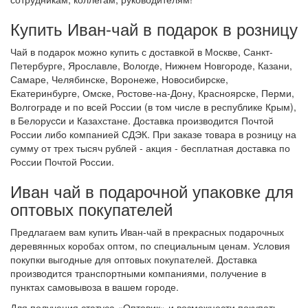
Купить Иван-чай в подарок в розницу
Чай в подарок можно купить с доставкой в Москве, Санкт-
Петербурге, Ярославле, Вологде, Нижнем Новгороде, Казани,
Самаре, Челябинске, Воронеже, Новосибирске,
Екатеринбурге, Омске, Ростове-на-Дону, Красноярске, Перми,
Волгограде и по всей России (в том числе в республике Крым),
в Белорусcи и Казахстане. Доставка производится Почтой
России либо компанией СДЭК. При заказе товара в розницу на
сумму от трех тысяч рублей - акция - бесплатная доставка по
России Почтой России.
Иван чай в подарочной упаковке для
оптовых покупателей
Предлагаем вам купить Иван-чай в прекрасных подарочных
деревянных коробах оптом, по специальным ценам. Условия
покупки выгодные для оптовых покупателей. Доставка
производится транспортными компаниями, получение в
пунктах самовывоза в вашем городе.
Для получения статуса «Оптовик» и возможности покупать