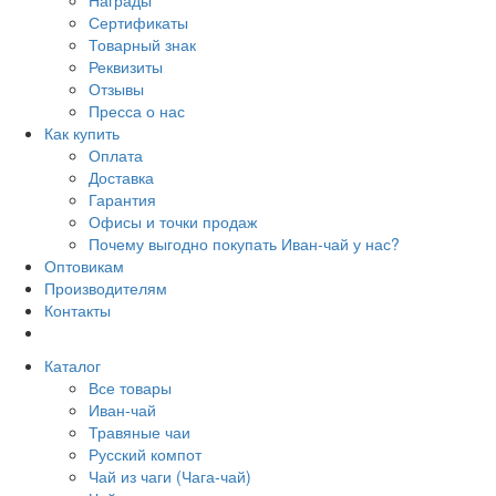
Сертификаты
Товарный знак
Реквизиты
Отзывы
Пресса о нас
Как купить
Оплата
Доставка
Гарантия
Офисы и точки продаж
Почему выгодно покупать Иван-чай у нас?
Оптовикам
Производителям
Контакты
Каталог
Все товары
Иван-чай
Травяные чаи
Русский компот
Чай из чаги (Чага-чай)