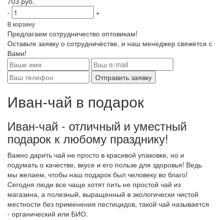
703 руб.
-
+
В корзину
Предлагаем сотрудничество оптовикам!
Оставьте заявку о сотрудничестве, и наш менеджер свяжется с
Вами!
Отправить заявку
Иван-чай в подарок
Иван-чай - отличный и уместный
подарок к любому празднику!
Важно дарить чай не просто в красивой упаковке, но и
подумать о качестве, вкусе и его пользе для здоровья! Ведь
мы желаем, чтобы наш подарок был человеку во благо!
Сегодня люди все чаще хотят пить не простой чай из
магазина, а полезный, выращенный в экологически чистой
местности без применения пестицидов, такой чай называется
- органический или БИО.