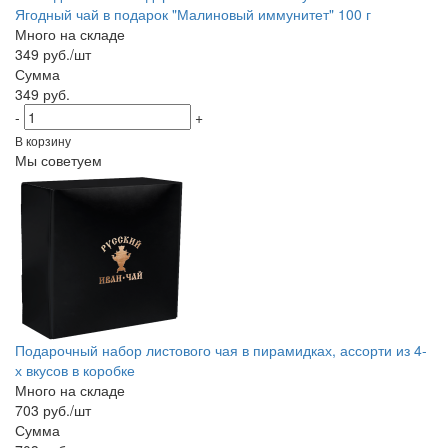
Ягодный чай в подарок "Малиновый иммунитет" 100 г
Много на складе
349 руб./шт
Сумма
349 руб.
-
+
В корзину
Мы советуем
Подарочный набор листового чая в пирамидках, ассорти из 4-
х вкусов в коробке
Много на складе
703 руб./шт
Сумма