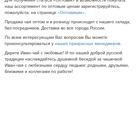
наш ассортимент по оптовым ценам зарегистрируйтесь,
пожалуйста, на странице
«Оптовикам»
.
Продажа чая оптом и в розницу происходит с нашего склада,
без посредников. Доставка во все города России.
По всем интересующим Вас вопросам Вы можете
проконсультироваться у
наших прекрасных менеджеров.
Дарите Иван-чай с любовью! И по нашей доброй русской
традиции наслаждайтесь душевной беседой за чашечкой
Иван-чая с любезными сердцу людьми: родными, друзьями,
близкими и коллегами по работе!