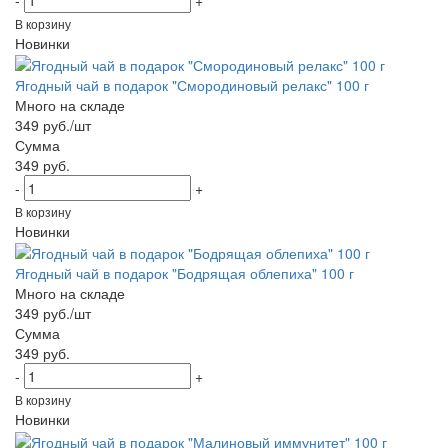
В корзину
Новинки
Ягодный чай в подарок "Смородиновый релакс" 100 г
Много на складе
349 руб./шт
Сумма
349 руб.
-
+
В корзину
Новинки
Ягодный чай в подарок "Бодрящая облепиха" 100 г
Много на складе
349 руб./шт
Сумма
349 руб.
-
+
В корзину
Новинки