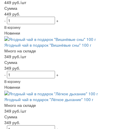
449 руб./шт
Сумма
449 руб.
-
+
В корзину
Новинки
Ягодный чай в подарок "Вишнёвые сны" 100 г
Много на складе
349 руб./шт
Сумма
349 руб.
-
+
В корзину
Новинки
Ягодный чай в подарок "Лёгкое дыхание" 100 г
Много на складе
349 руб./шт
Сумма
349 руб.
-
+