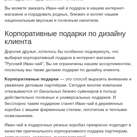
Вы можете заказать Иван-чай в подарок в нашем интернет-
магазине и порадовать родных, близких и коллег нашим
национальным вкусным и полезным напитком.
Корпоративные подарки по дизайну
клиента
Дорогие друзья, хотелось бы особенно подчеркнуть, что
выбирая корпоративный подарок в интернет-магазине
"Русский Иван-чай", Вы не ограничены нашим ассортиментом,
поскольку мы также делаем подарки по дизайну клиента.
Корпоративные подарки
— это способ выразить внимание и
уважение деловым партнёрам. Сегодня многие компании
отказываются от банальных бизнес-сувениров в пользу
действительно полезных и универсальных подарков. И
бесспорно таким подарком станет Иван-чай в деревянных
коробах с вашим фирменным стилем, логотипом и теплыми
пожеланиями.
Иван-чай в подарочных резных коробах прекрасно подходит в
качестве оригинального корпоративного подарка партнерам,
сотрудникам, коллегам, руководителям!