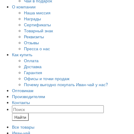
Чай в подарок
О компании
Наша миссия
Награды
Сертификаты
Товарный знак
Реквизиты
Отзывы
Пресса о нас
Как купить
Оплата
Доставка
Гарантия
Офисы и точки продаж
Почему выгодно покупать Иван-чай у нас?
Оптовикам
Производителям
Контакты
Найти
Все товары
Иван-чай