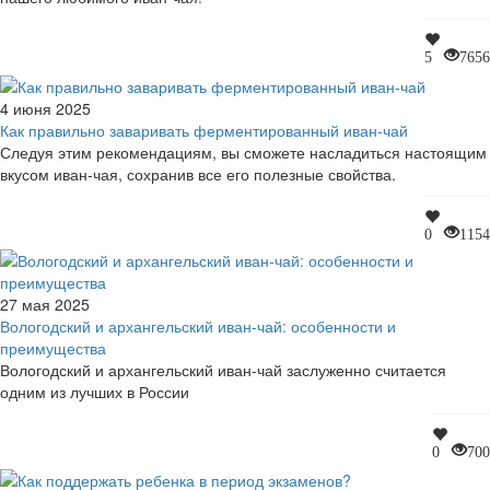
5
7656
4 июня 2025
Как правильно заваривать ферментированный иван-чай
Следуя этим рекомендациям, вы сможете насладиться настоящим
вкусом иван-чая, сохранив все его полезные свойства.
0
1154
27 мая 2025
Вологодский и архангельский иван-чай: особенности и
преимущества
Вологодский и архангельский иван-чай заслуженно считается
одним из лучших в России
0
700