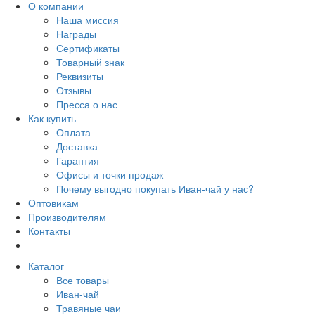
О компании
Наша миссия
Награды
Сертификаты
Товарный знак
Реквизиты
Отзывы
Пресса о нас
Как купить
Оплата
Доставка
Гарантия
Офисы и точки продаж
Почему выгодно покупать Иван-чай у нас?
Оптовикам
Производителям
Контакты
Каталог
Все товары
Иван-чай
Травяные чаи