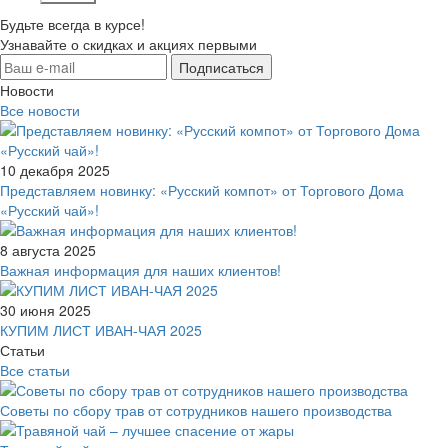
Будьте всегда в курсе!
Узнавайте о скидках и акциях первыми
Новости
Все новости
10 декабря 2025
Представляем новинку: «Русский компот» от Торгового Дома
«Русский чай»!
8 августа 2025
Важная информация для наших клиентов!
30 июня 2025
КУПИМ ЛИСТ ИВАН-ЧАЯ 2025
Статьи
Все статьи
Советы по сбору трав от сотрудников нашего производства