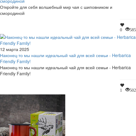
смородиной
Откройте для себя волшебный мир чая с шиповником и
смородиной
0
585
12 марта 2025
Наконец-то мы нашли идеальный чай для всей семьи - Herbarica
Friendly Family!
Наконец-то мы нашли идеальный чай для всей семьи - Herbarica
Friendly Family!
1
502