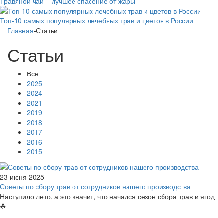
Травяной чай – лучшее спасение от жары
Топ-10 самых популярных лечебных трав и цветов в России
Главная
-
Статьи
Статьи
Все
2025
2024
2021
2019
2018
2017
2016
2015
23 июня 2025
Советы по сбору трав от сотрудников нашего производства
Наступило лето, а это значит, что начался сезон сбора трав и ягод
☘