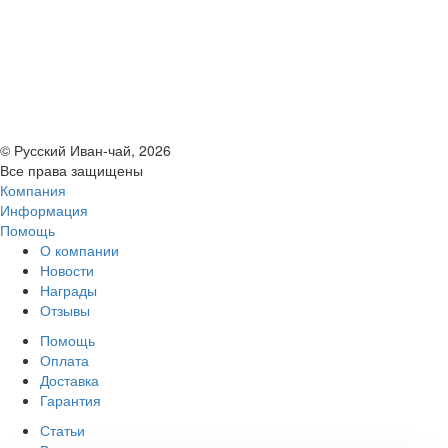
© Русский Иван-чай, 2026
Все права защищены
Компания
Информация
Помощь
О компании
Новости
Награды
Отзывы
Помощь
Оплата
Доставка
Гарантия
Статьи