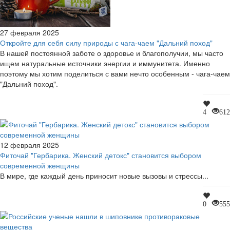
27 февраля 2025
Откройте для себя силу природы с чага-чаем "Дальний поход"
В нашей постоянной заботе о здоровье и благополучии, мы часто
ищем натуральные источники энергии и иммунитета. Именно
поэтому мы хотим поделиться с вами нечто особенным - чага-чаем
"Дальний поход".
4
612
12 февраля 2025
Фиточай "Гербарика. Женский детокс" становится выбором
современной женщины
В мире, где каждый день приносит новые вызовы и стрессы...
0
555