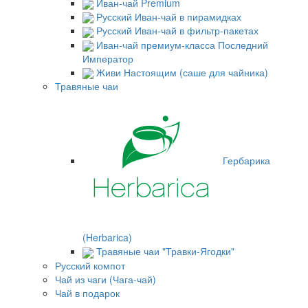
Иван-чай Premium
Русский Иван-чай в пирамидках
Русский Иван-чай в фильтр-пакетах
Иван-чай премиум-класса Последний
Император
Живи Настоящим (саше для чайника)
Травяные чаи
Гербарика
(Herbarica)
Травяные чаи "Травки-Ягодки"
Русский компот
Чай из чаги (Чага-чай)
Чай в подарок