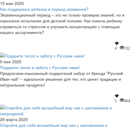
15 мая 2025
Как поддержать ребенка в период экзаменов?
Экзаменационный период – это не только проверка знаний, но и
серьезное испытание для детской психики. Как помочь ребенку
справиться со стрессом и улучшить концентрацию с помощью
нашего ассортимента?
4
332
5 мая 2025
Подарите тепло и заботу с Русским чаем!
Предлагаем изысканный подарочный набор от бренда "Русский
Иван-чай" – идеальное решение для тех, кто ценит традиции и
натуральные продукты!
5
464
26 марта 2025
Откройте для себя волшебный мир чая с шиповником и