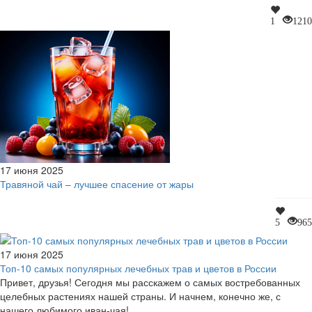
1
1210
17 июня 2025
Травяной чай – лучшее спасение от жары
5
965
17 июня 2025
Топ-10 самых популярных лечебных трав и цветов в России
Привет, друзья! Сегодня мы расскажем о самых востребованных
целебных растениях нашей страны. И начнем, конечно же, с
нашего любимого иван-чая!