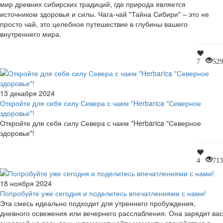
мир древних сибирских традиций, где природа является
источником здоровья и силы. Чага-чай "Тайна Сибири" – это не
просто чай, это целебное путешествие в глубины вашего
внутреннего мира.
7
529
13 декабря 2024
Откройте для себя силу Севера с чаем "Herbarica "Северное
здоровье"!
Откройте для себя силу Севера с чаем "Herbarica "Северное
здоровье"!
4
713
18 ноября 2024
Попробуйте уже сегодня и поделитесь впечатлениями с нами!
Эта смесь идеально подходит для утреннего пробуждения,
дневного освежения или вечернего расслабления. Она зарядит вас