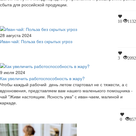
сбыта для российской продукции.
10
1132
28 августа 2024
Иван-чай: Польза без скрытых угроз
3
2092
9 июля 2024
Как увеличить работоспособность в жару?
Чтобы каждый рабочий день летом стартовал не с тяжести, а с
вдохновения, представляем вам нашего маленького помощника -
чай "Живи настоящим. Ясность ума" с иван-чаем, малиной и
каркаде.
0
857