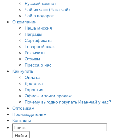
Русский компот
Чай из чаги (Чага-чай)
Чай в подарок
О компании
Наша миссия
Награды
Сертификаты
Товарный знак
Реквизиты
Отзывы
Пресса о нас
Как купить
Оплата
Доставка
Гарантия
Офисы и точки продаж
Почему выгодно покупать Иван-чай у нас?
Оптовикам
Производителям
Контакты
Найти