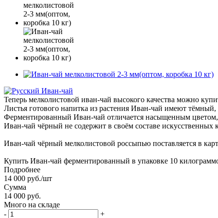
Теперь мелколистовой иван-чай высокого качества можно купи
Листья готового напитка из растения Иван-чай имеют тёмный, 
Ферментированный Иван-чай отличается насыщенным цветом, 
Иван-чай чёрный не содержит в своём составе искусственных к
Иван-чай чёрный мелколистовой россыпью поставляется в карт
Купить Иван-чай ферментированный в упаковке 10 килограммо
Подробнее
14 000 руб./шт
Сумма
14 000 руб.
Много на складе
-
+