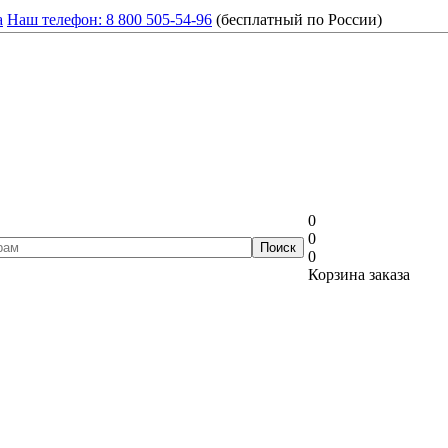
а
Наш телефон: 8 800 505-54-96
(бесплатный по России)
0
0
0
Корзина заказа