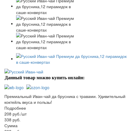
Данный товар можно купить онлайн:
Премиальный Иван-чай да брусника с травами. Удивительный
коктейль вкуса и пользы!
Подробнее
208 руб./шт
338 руб.
Сумма