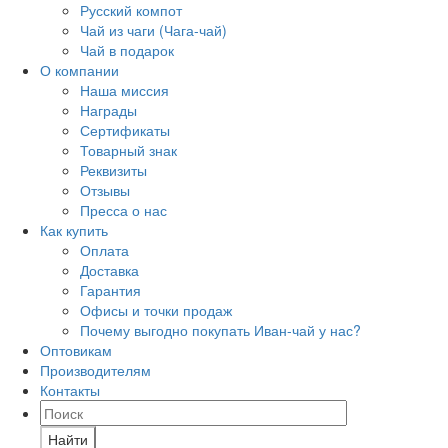
Русский компот
Чай из чаги (Чага-чай)
Чай в подарок
О компании
Наша миссия
Награды
Сертификаты
Товарный знак
Реквизиты
Отзывы
Пресса о нас
Как купить
Оплата
Доставка
Гарантия
Офисы и точки продаж
Почему выгодно покупать Иван-чай у нас?
Оптовикам
Производителям
Контакты
Найти