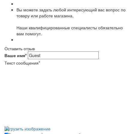
Вы можете задать любой интересующий вас вопрос по
товару или работе магазина.
Наши квалифицированные специалисты обязательно
вам помогут.
Оставить отзыв
Ваше имя
*
Текст сообщения
*
Загрузить изображение