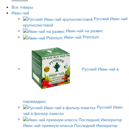
Все товары
Иван-чай
Русский Иван-чай
крупнолистовой
Иван-чай на развес
Иван-чай Premium
Русский Иван-чай в
пирамидках
Русский Иван-
чай в фильтр-пакетах
Иван-чай премиум-класса Последний Император