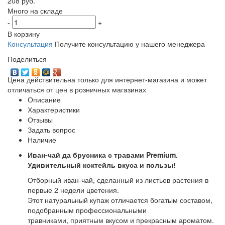
208 руб.
Много на складе
-
+
В корзину
Консультация
Получите консультацию у нашего менеджера
Поделиться
Цена действительна только для интернет-магазина и может
отличаться от цен в розничных магазинах
Описание
Характеристики
Отзывы
Задать вопрос
Наличие
Иван-чай да брусника с травами Premium.
Удивительный коктейль вкуса и пользы!
Отборный иван-чай, сделанный из листьев растения в
первые 2 недели цветения.
Этот натуральный купаж отличается богатым составом,
подобранным профессиональными
травниками, приятным вкусом и прекрасным ароматом.