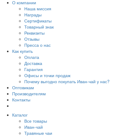
О компании
Наша миссия
Награды
Сертификаты
Товарный знак
Реквизиты
Отзывы
Пресса о нас
Как купить
Оплата
Доставка
Гарантия
Офисы и точки продаж
Почему выгодно покупать Иван-чай у нас?
Оптовикам
Производителям
Контакты
Каталог
Все товары
Иван-чай
Травяные чаи