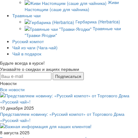
Живи
Настоящим (саше для чайника)
Травяные чаи
Гербарика (Herbarica)
Травяные чаи
"Травки-Ягодки"
Русский компот
Чай из чаги (Чага-чай)
Чай в подарок
Будьте всегда в курсе!
Узнавайте о скидках и акциях первыми
Новости
Все новости
10 декабря 2025
Представляем новинку: «Русский компот» от Торгового Дома
«Русский чай»!
8 августа 2025